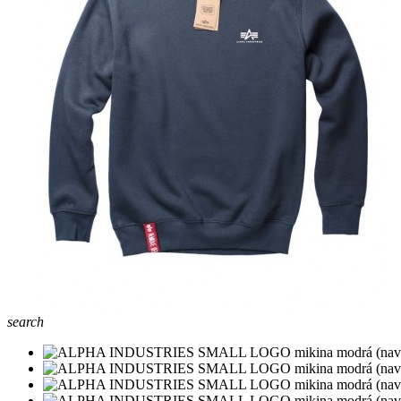
search