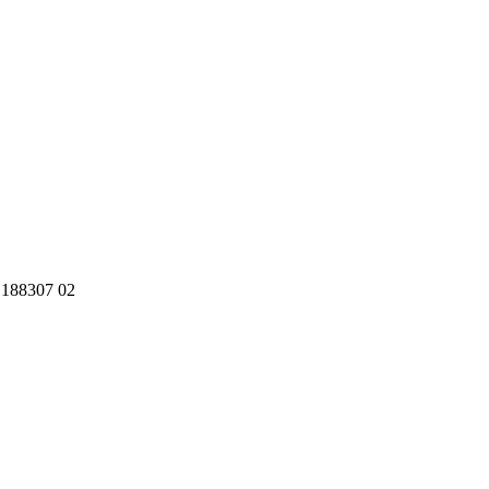
188307 02