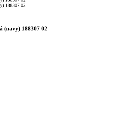
navy) 188307 02